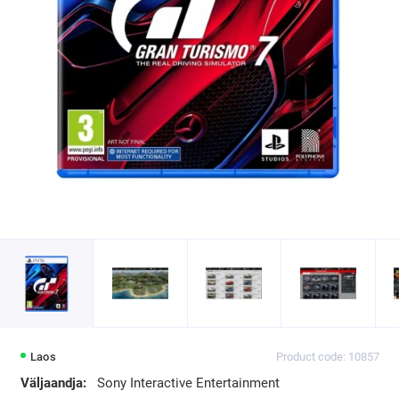
Laos
Product code: 10857
Väljaandja:
Sony Interactive Entertainment