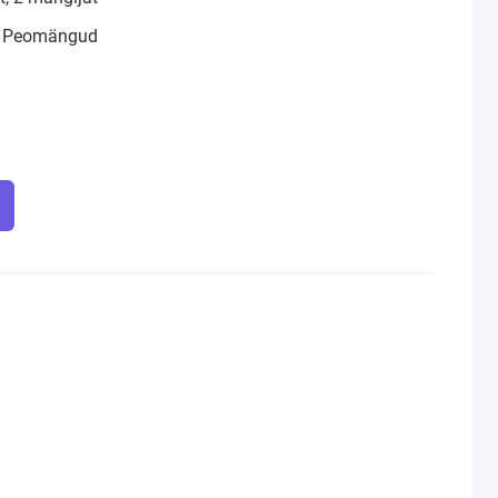
, Peomängud