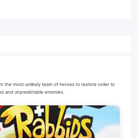
m the most unlikely team of heroes to restore order to
les and unpredictable enemies.