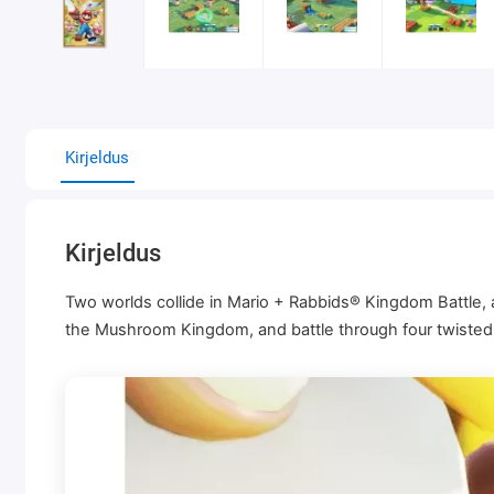
Kirjeldus
Kirjeldus
Two worlds collide in Mario + Rabbids® Kingdom Battle, 
the Mushroom Kingdom, and battle through four twisted 