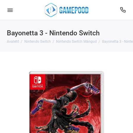
Bayonetta 3 - Nintendo Switch
Avaleht
Nintendo Switch
Nintendo Switch Mängud
Bayonetta 3 - Nint