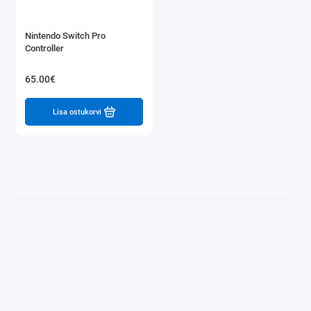
Nintendo Switch Pro
Controller
65.00€
Lisa ostukorvi