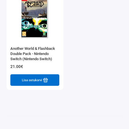
Another World & Flashback
Double Pack - Nintendo
Switch (Nintendo Switch)
21.00€
Lisa ostukorvi