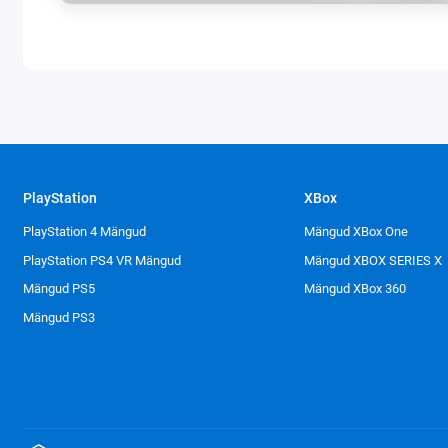
PlayStation
XBox
PlayStation 4 Mängud
Mängud XBox One
PlayStation PS4 VR Mängud
Mängud XBOX SERIES X
Mängud PS5
Mängud XBox 360
Mängud PS3