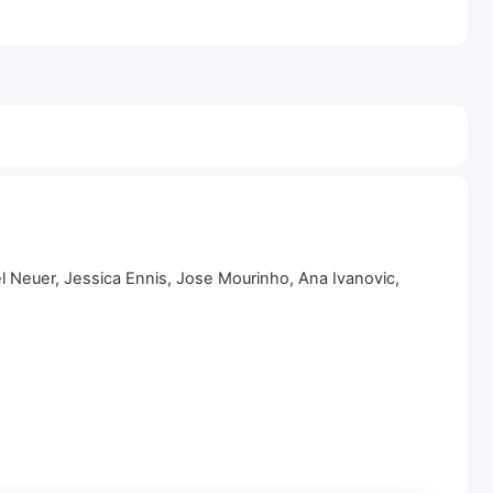
el Neuer, Jessica Ennis, Jose Mourinho, Ana Ivanovic,