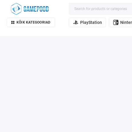
PlayStation
Ninte
KÕIK KATEGOORIAD