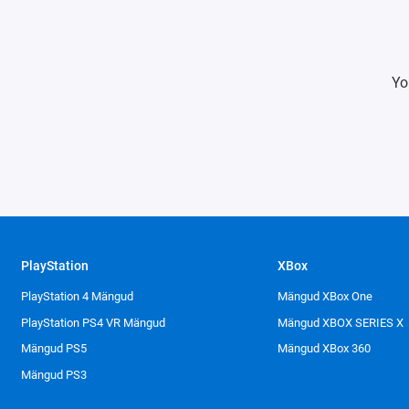
Yo
PlayStation
XBox
PlayStation 4 Mängud
Mängud XBox One
PlayStation PS4 VR Mängud
Mängud XBOX SERIES X
Mängud PS5
Mängud XBox 360
Mängud PS3