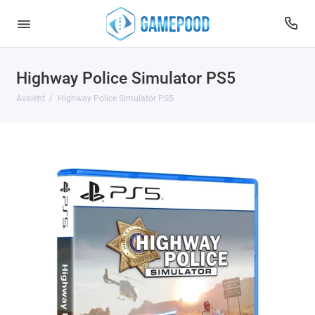
Highway Police Simulator PS5
Avaleht
Highway Police Simulator PS5