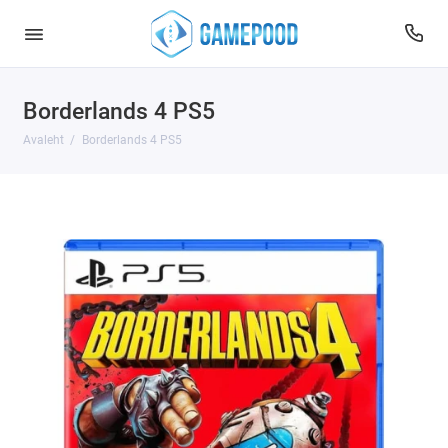
Borderlands 4 PS5
Avaleht
Borderlands 4 PS5