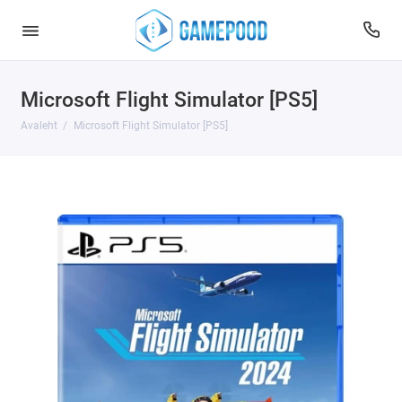
Microsoft Flight Simulator [PS5]
Avaleht
Microsoft Flight Simulator [PS5]