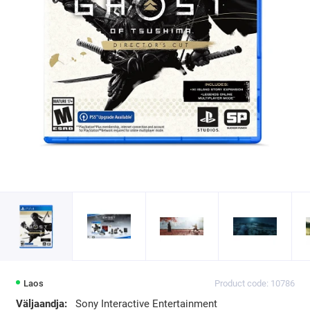
Laos
Product code: 10786
Väljaandja:
Sony Interactive Entertainment