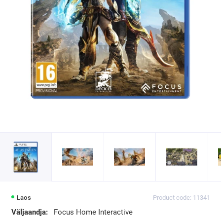
Laos
Product code: 11341
Väljaandja:
Focus Home Interactive