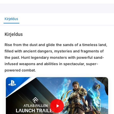
Kirjeldus
Kirjeldus
Rise from the dust and glide the sands of a timeless land,
filled with ancient dangers, mysteries and fragments of
the past. Hunt legendary monsters with powerful sand-
infused weapons and abilities in spectacular, super-
powered combat.